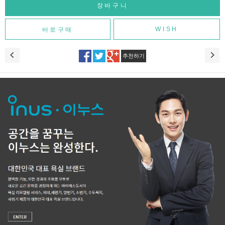
WISH
추천하기