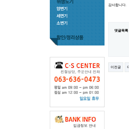
감사합니다.
댓글목록
이전글