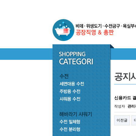
신용카드 
작성자
관리
이전글