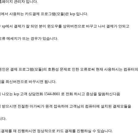
홈페이지 관리자 입니다.
에서 사용하는 카드결제 프로그램(모듈)은 kcp 입니다.
 xp에서 결제가 잘 되던 분이 윈도우를 상위버전으로 바꾸고 나서 결제가 안되고
오류 메세지가 뜨는 경우가 있습니다.
원인은 결제 프로그램(모듈)의 호환성 문제로 인한 오류로써 현재 사용하시는 컴퓨터
을 최신버전으로 바꾸시면 됩니다.
나오는 kcp 고객 상담전화 1544-8661 로 전화 하시고 증상을 말씀하신다음
 받으시면 친절한 아가씨가 원격 접속하여 고객님의 컴퓨터에 설치된 결제모듈을
니다.
결제를 재 진행하시면 정상적으로 카드 결제를 진행하실 수 있습니다.