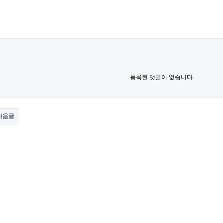
등록된 댓글이 없습니다.
다음글