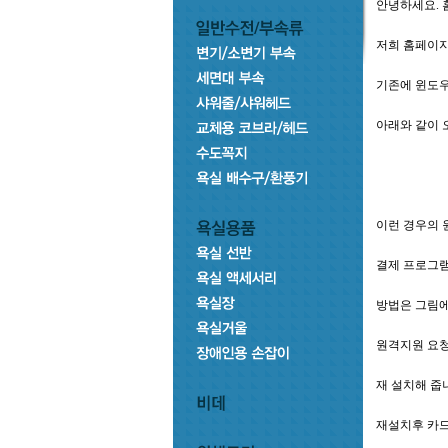
안녕하세요. 
저희 홈페이지
기존에 윈도우
아래와 같이 
이런 경우의 
결제 프로그램
방법은 그림에 
원격지원 요청
재 설치해 줍
재설치후 카드